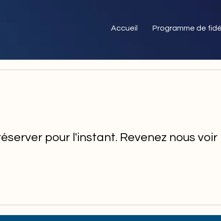
Accueil
Programme de fidé
réserver pour l'instant. Revenez nous voir 