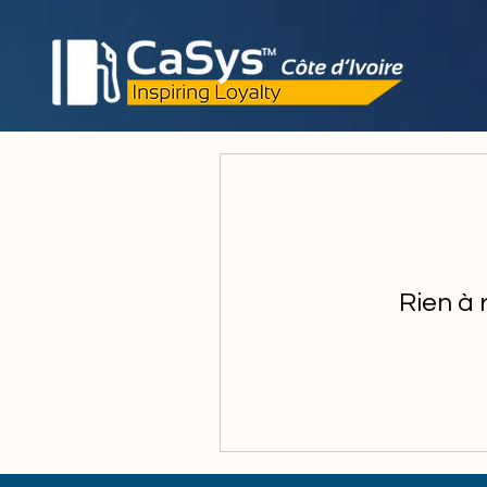
Rien à 