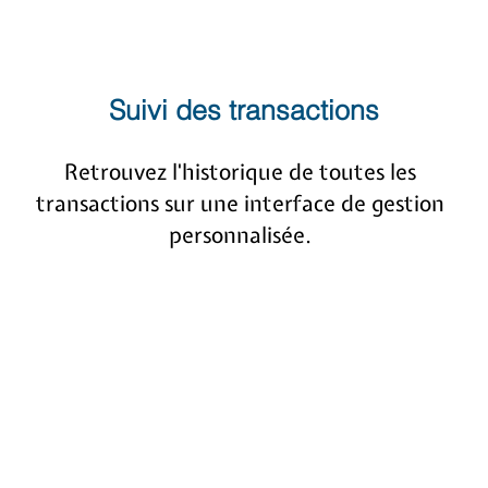
Suivi des transactions
Retrouvez l'historique de toutes les
transactions sur une interface de gestion
personnalisée.