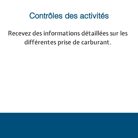
Contrôles des activités
Recevez des informations détaillées sur les
différentes prise de carburant.