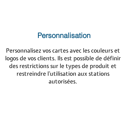
Personnalisation
Personnalisez vos cartes avec les couleurs et
logos de vos clients. Ils est possible de définir
des restrictions sur le types de produit et
restreindre l’utilisation aux stations
autorisées.