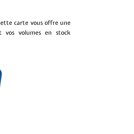
cette carte vous offre une
nt vos volumes en stock