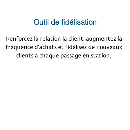
Outil de fidélisation
enforcez la relation la client, augmentez la
R
fréquence d'achats et fidélisez de nouveaux
clients à chaque passage en station.