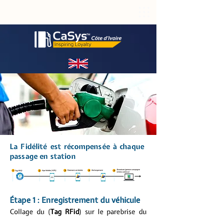
La Fidélité est récompensée à chaque
passage en station
Étape 1 : Enregistrement du véhicule
Collage du (
Tag RFid
) sur le parebrise du