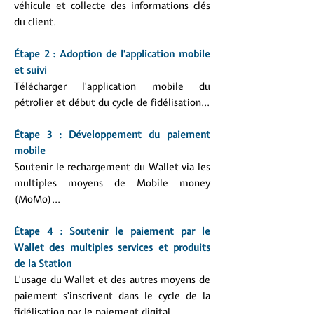
véhicule et collecte des informations clés
du client.
Étape 2 : Adoption de l'application mobile
et suivi
T
élécharger l'application mobile du
pétrolier et début du cycle de fidélisation..
.
Étape 3 : Développement du paiement
mobile
Soutenir le rechargement du Wallet via les
multiples moyens de Mobile money
(MoMo)...
Étape 4 : Soutenir le paiement par le
Wallet des multiples services et produits
de la Station
L'usage du Wallet et des autres moyens de
paiement s'inscrivent dans le cycle de la
fidélisation par le paiement digital...